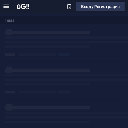
Вход / Регистрация
Тема