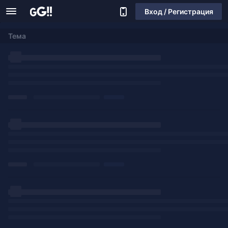
Вход / Регистрация
Тема