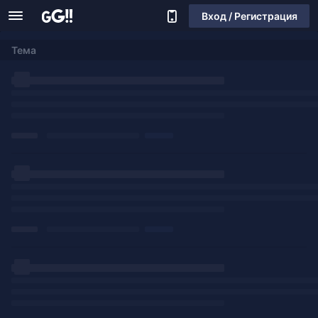
Вход / Регистрация
Тема