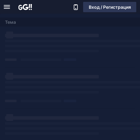
Вход / Регистрация
Тема