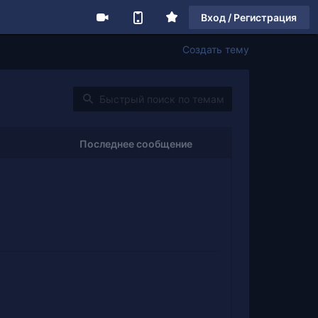
Вход / Регистрация
Создать тему
Последнее сообщение