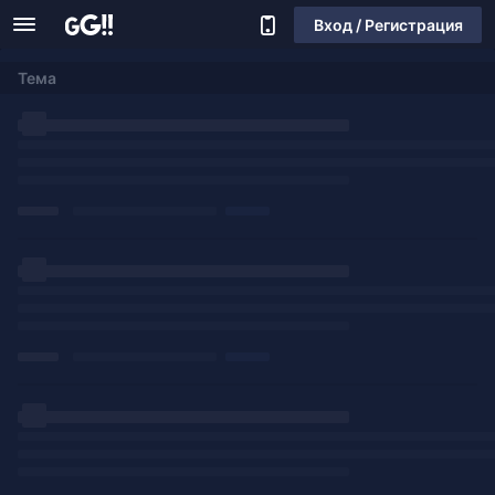
Вход / Регистрация
Тема