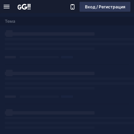
Вход / Регистрация
Тема