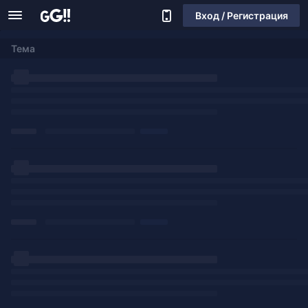
Вход / Регистрация
Тема