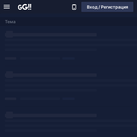
Вход / Регистрация
Тема