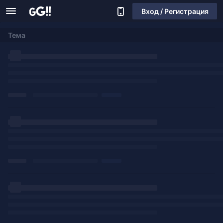
Вход / Регистрация
Тема