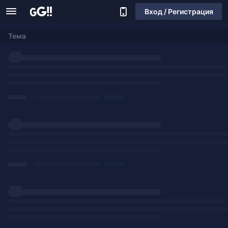
Вход / Регистрация
Тема