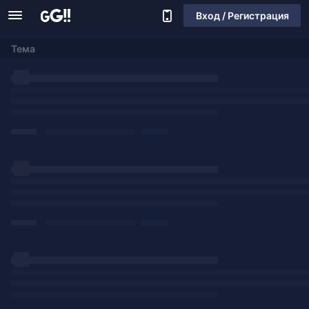
Вход / Регистрация
Тема