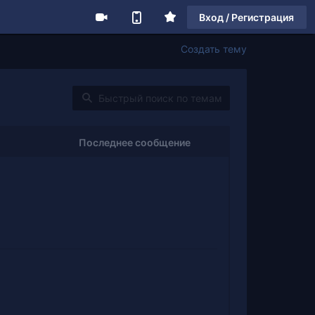
Вход / Регистрация
Создать тему
Последнее сообщение