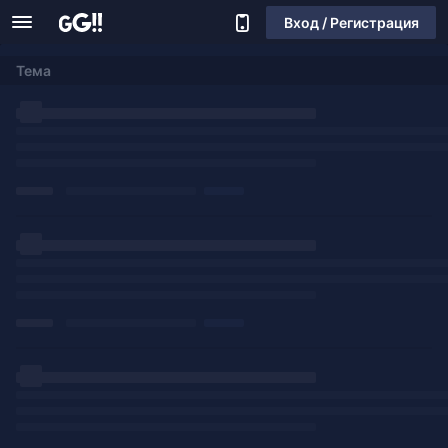
Вход / Регистрация
Тема