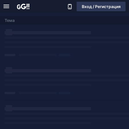
Вход / Регистрация
Тема