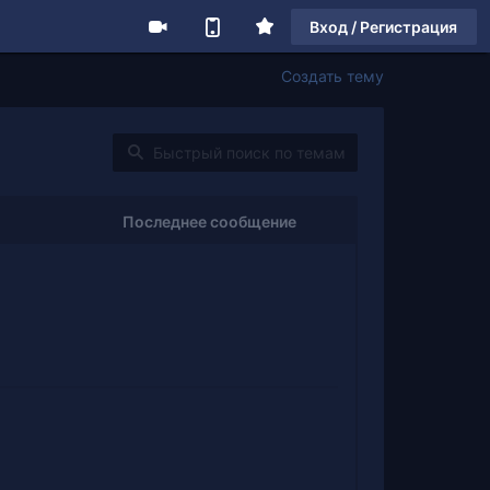
Вход / Регистрация
Создать тему
Последнее сообщение