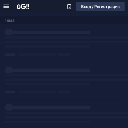
Вход / Регистрация
Тема