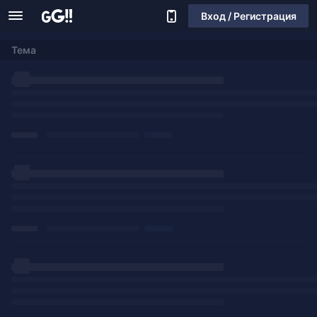
Вход / Регистрация
Тема