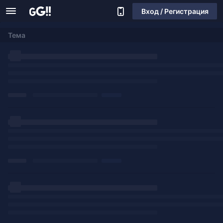
Вход / Регистрация
Тема