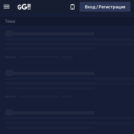
Вход / Регистрация
Тема