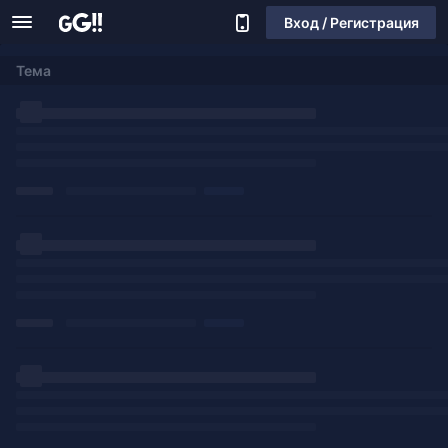
Вход / Регистрация
Тема