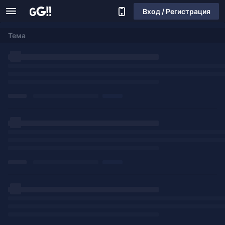
Вход / Регистрация
Тема