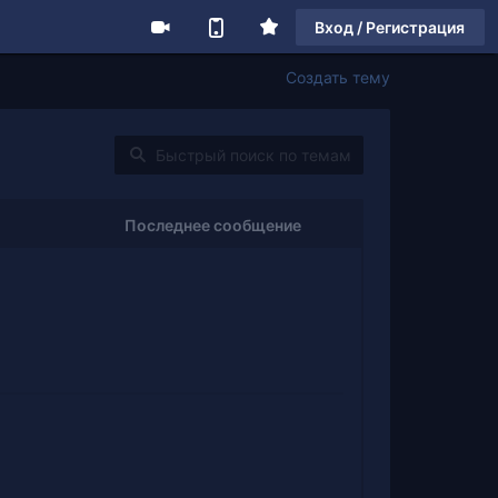
Вход / Регистрация
Создать тему
Последнее сообщение