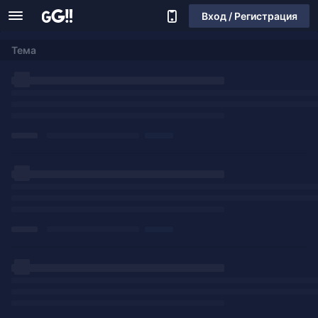
Вход / Регистрация
Тема