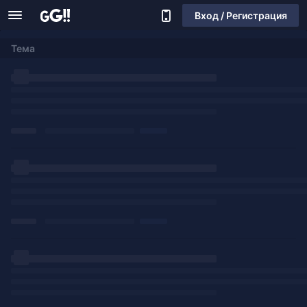
Вход / Регистрация
Тема