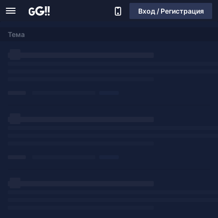
Вход / Регистрация
Тема