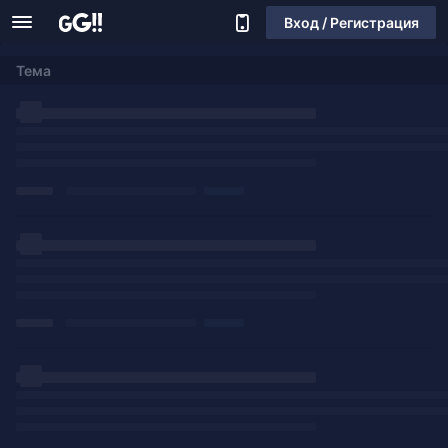
Вход / Регистрация
Тема