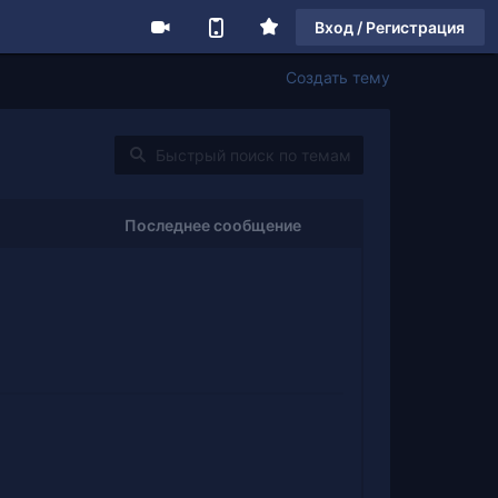
Вход / Регистрация
Создать тему
Последнее сообщение