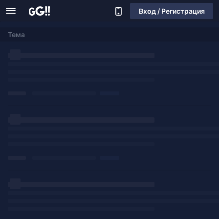
Вход / Регистрация
Тема