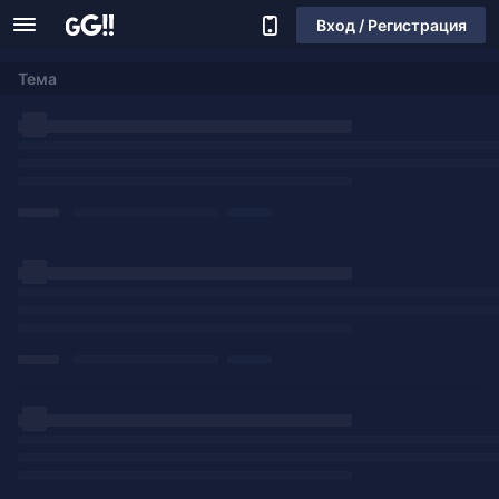
Вход / Регистрация
Тема