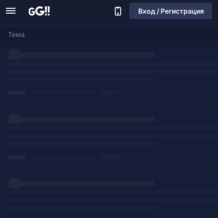
Вход / Регистрация
Тема