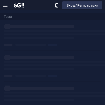
Вход / Регистрация
Тема