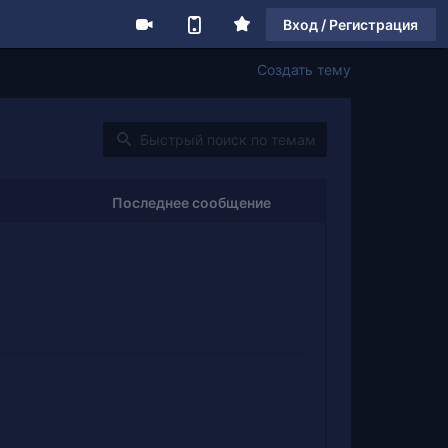
Вход / Регистрация
Создать тему
Последнее сообщение