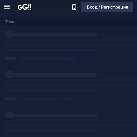
Вход / Регистрация
Тема