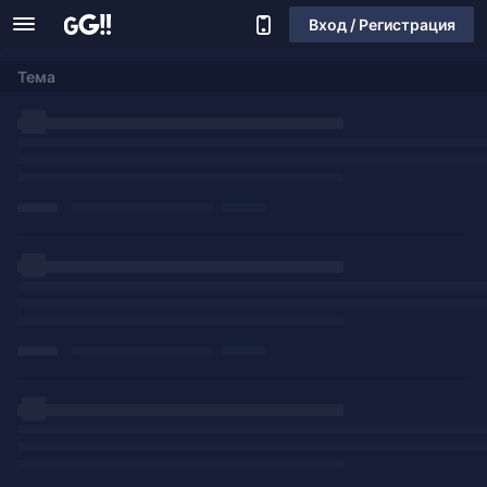
Вход / Регистрация
Тема