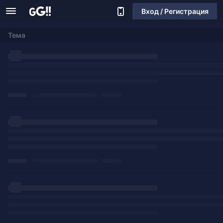
Вход / Регистрация
Тема