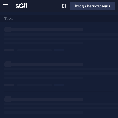
Вход / Регистрация
Тема