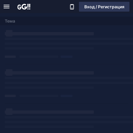
Вход / Регистрация
Тема