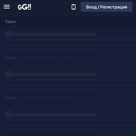
Вход / Регистрация
Тема