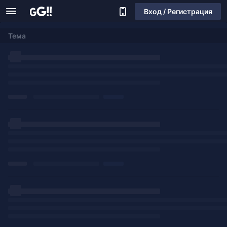
Вход / Регистрация
Тема