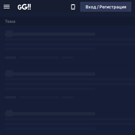
Вход / Регистрация
Тема