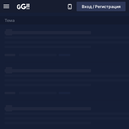
Вход / Регистрация
Тема