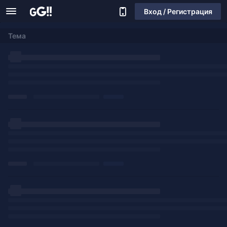
Вход / Регистрация
Тема