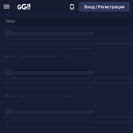
Вход / Регистрация
Тема