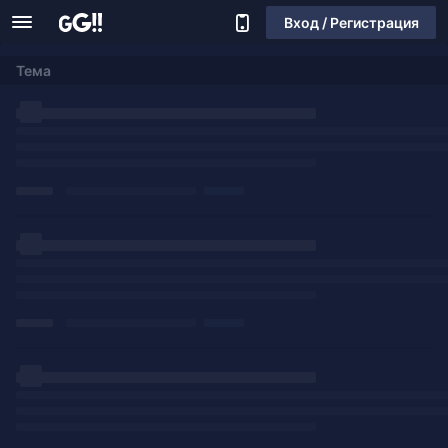
Вход / Регистрация
Тема