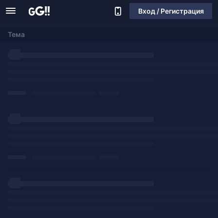
Вход / Регистрация
Тема