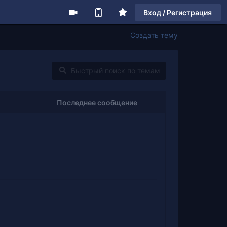
Вход / Регистрация
Создать тему
Последнее сообщение