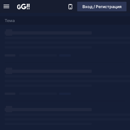
Вход / Регистрация
Тема