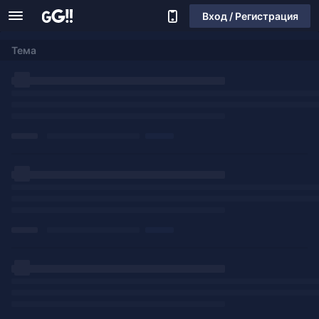
Вход / Регистрация
Тема