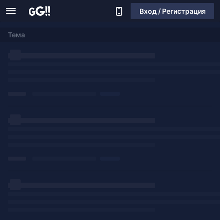
Вход / Регистрация
Тема